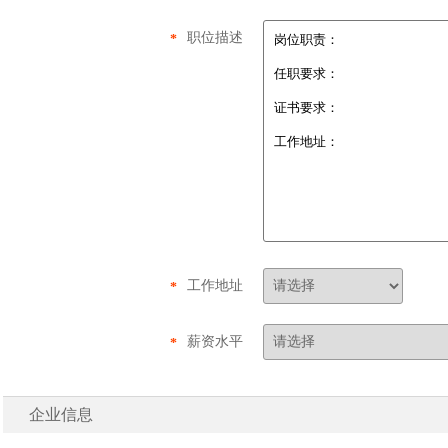
职位描述
*
工作地址
*
薪资水平
*
企业信息