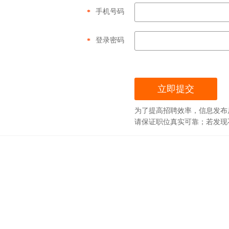
手机号码
*
登录密码
*
为了提高招聘效率，信息发布
请保证职位真实可靠；若发现