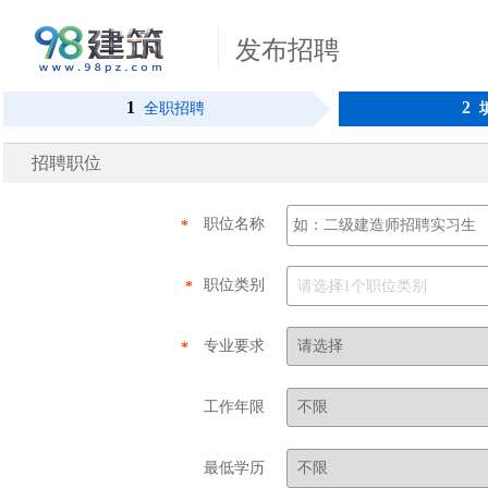
发布招聘
1
2
全职招聘
招聘职位
职位名称
*
职位类别
请选择1个职位类别
*
专业要求
*
工作年限
最低学历