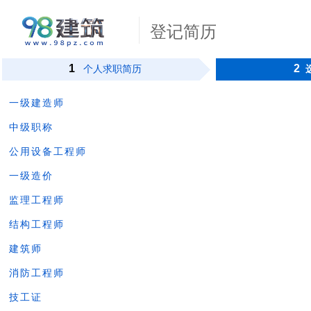
登记简历
1
2
个人求职简历
一级建造师
中级职称
公用设备工程师
一级造价
监理工程师
结构工程师
建筑师
消防工程师
技工证